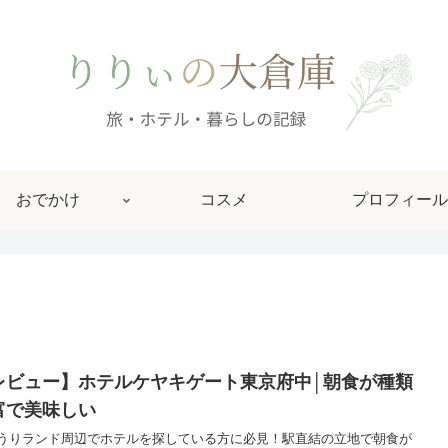
おでかけ
コスメ
プロフィール
レビュー】ホテルケヤキゲート東京府中│朝食が種類
富で美味しい
うりランド周辺でホテルを探している方に必見！駅直結の立地で朝食が