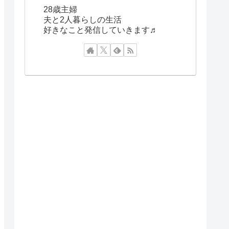
28歳主婦
夫と2人暮らしの生活
好きなこと発信していきます♬