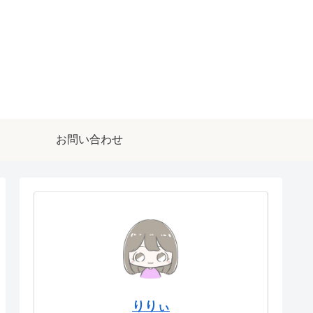
お問い合わせ
りりぃ