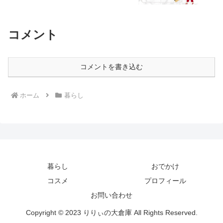
コメント
コメントを書き込む
ホーム
暮らし
暮らし
おでかけ
コスメ
プロフィール
お問い合わせ
Copyright © 2023 りりぃの大倉庫 All Rights Reserved.