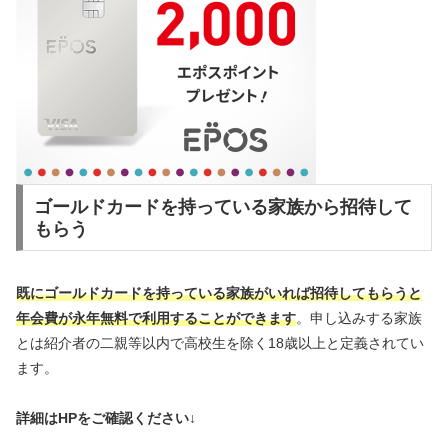
ゴールドカードを持っている家族から招待して
もらう
既にゴールドカードを持っている家族がいれば招待してもらうと
年会費が永年無料で利用することができます
。申し込みする家族
とは紹介者の二親等以内で高校生を除く18歳以上と定義されてい
ます。
詳細はHPをご確認ください↓