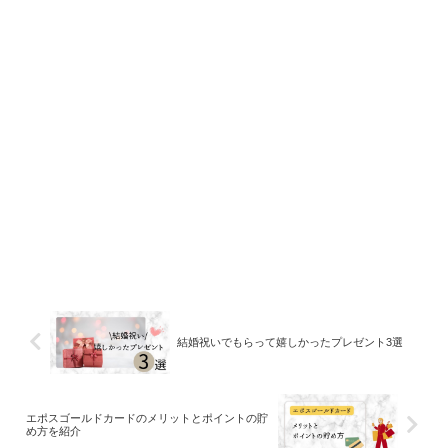
結婚祝いでもらって嬉しかったプレゼント3選
エポスゴールドカードのメリットとポイントの貯
め方を紹介