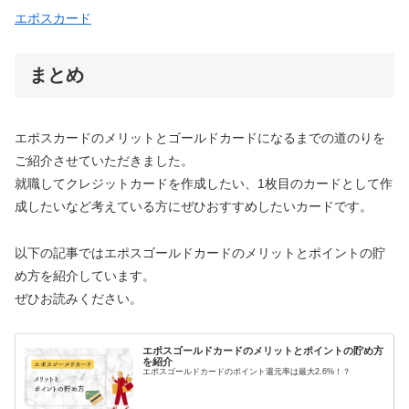
エポスカード
まとめ
エポスカードのメリットとゴールドカードになるまでの道のりを
ご紹介させていただきました。
就職してクレジットカードを作成したい、1枚目のカードとして作
成したいなど考えている方にぜひおすすめしたいカードです。
以下の記事ではエポスゴールドカードのメリットとポイントの貯
め方を紹介しています。
ぜひお読みください。
エポスゴールドカードのメリットとポイントの貯め方
を紹介
エポスゴールドカードのポイント還元率は最大2.6%！？