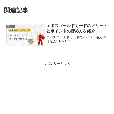
関連記事
エポスゴールドカードのメリット
暮らし
とポイントの貯め方を紹介
エポスゴールドカードのポイント還元率
は最大2.6%！？
スポンサーリンク