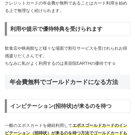
クレジットカードの年会費が無料であることはカード利用を始め
る上で無理なく続けられます。
利用や提示で優待特典を受けられます
飲食店や映画館など様々な場面で割引サービスを受けれられお得
感盛りだくさんです。
ちなみに私がよく利用するのは美容院EARTHの優待です☺
年会費無料でゴールドカードになる方法
インビテーション(招待状)が来るのを待つ
一般のエポスカードを継続利用して
エポスゴールドカードのイン
ビテーション（招待状）が来るのを待つ方法でゴールドカードも