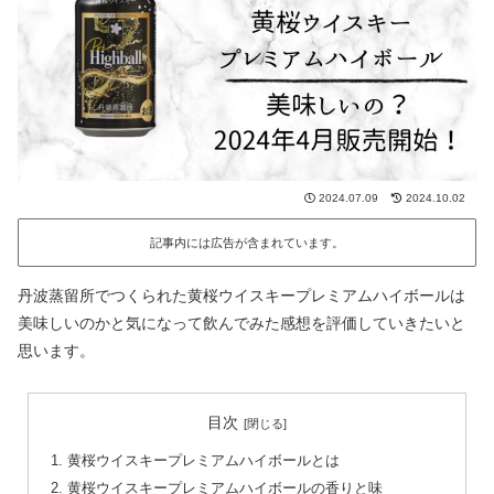
2024.07.09
2024.10.02
記事内には広告が含まれています。
丹波蒸留所でつくられた黄桜ウイスキープレミアムハイボールは
美味しいのかと気になって飲んでみた感想を評価していきたいと
思います。
目次
黄桜ウイスキープレミアムハイボールとは
黄桜ウイスキープレミアムハイボールの香りと味