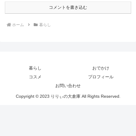
コメントを書き込む
ホーム
暮らし
暮らし
おでかけ
コスメ
プロフィール
お問い合わせ
Copyright © 2023 りりぃの大倉庫 All Rights Reserved.