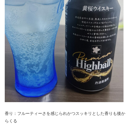
香り：フルーティーさを感じられかつスッキリとした香りも後か
らくる