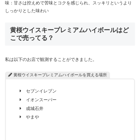
味：甘さは控えめで苦味とコクを感じられ、スッキリというより
しっかりとした味わい
黄桜ウイスキープレミアムハイボールはど
こで売ってる？
私は以下のお店で観測することができました。
黄桜ウイスキープレミアムハイボールを買える場所
セブンイレブン
イオンスーパー
成城石井
やまや