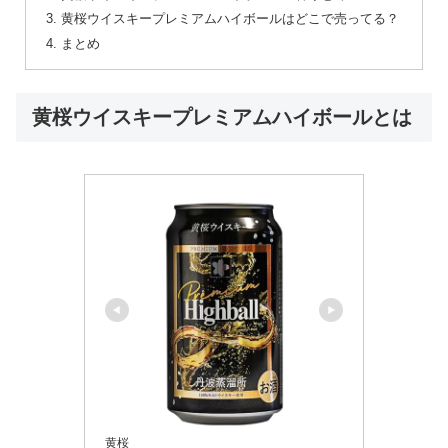
黄桜ウイスキープレミアムハイボールはどこで売ってる？
まとめ
黄桜ウイスキープレミアムハイボールとは
黄桜