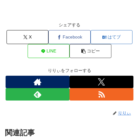
シェアする
X
Facebook
はてブ
LINE
コピー
りりぃをフォローする
りりぃ
関連記事