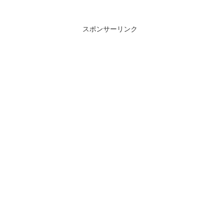
スポンサーリンク