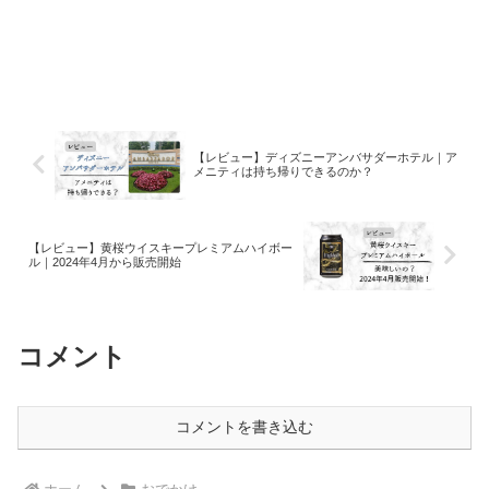
【レビュー】ディズニーアンバサダーホテル｜ア
メニティは持ち帰りできるのか？
【レビュー】黄桜ウイスキープレミアムハイボー
ル｜2024年4月から販売開始
コメント
コメントを書き込む