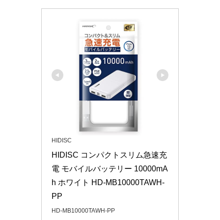
HIDISC
HIDISC コンパクトスリム急速充
電 モバイルバッテリー 10000mA
h ホワイト HD-MB10000TAWH-
PP
HD-MB10000TAWH-PP