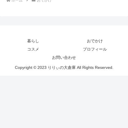
ホーム
おでかけ
暮らし
おでかけ
コスメ
プロフィール
お問い合わせ
Copyright © 2023 りりぃの大倉庫 All Rights Reserved.