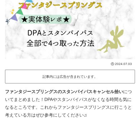
2024.07.03
記事内には広告が含まれています。
ファンタジースプリングスのスタンバイパスキャンセル拾い
につ
いてまとめました！DPAやスタンバイパスがなくなる時間も気に
なるところです。これからファンタジースプリングスに行こうと
考えている方はぜひ参考にしてください♫