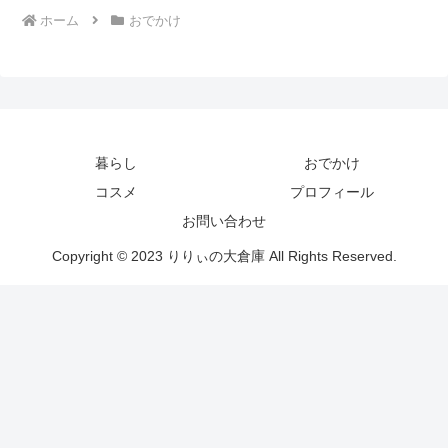
ホーム
おでかけ
暮らし
おでかけ
コスメ
プロフィール
お問い合わせ
Copyright © 2023 りりぃの大倉庫 All Rights Reserved.