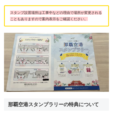
スタンプ設置場所は工事中などの理由で場所が変更される
こともありますので案内表示をご確認ください。
那覇空港スタンプラリーの特典について