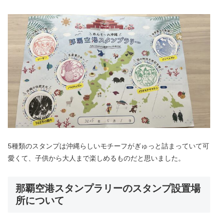
5種類のスタンプは沖縄らしいモチーフがぎゅっと詰まっていて可
愛くて、子供から大人まで楽しめるものだと思いました。
那覇空港スタンプラリーのスタンプ設置場
所について