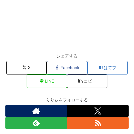
シェアする
X
Facebook
はてブ
LINE
コピー
りりぃをフォローする