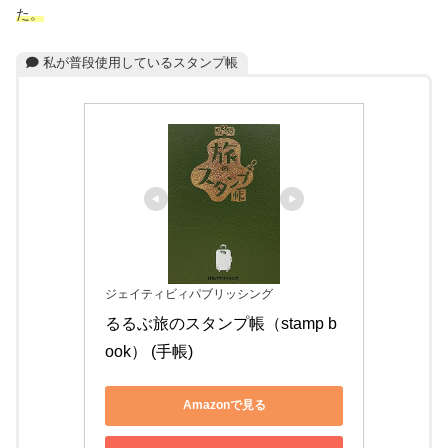
た。
私が普段使用しているスタンプ帳
ジェイティビィパブリッシング
るるぶ旅のスタンプ帳（stamp b
ook） (手帳)
Amazonで見る