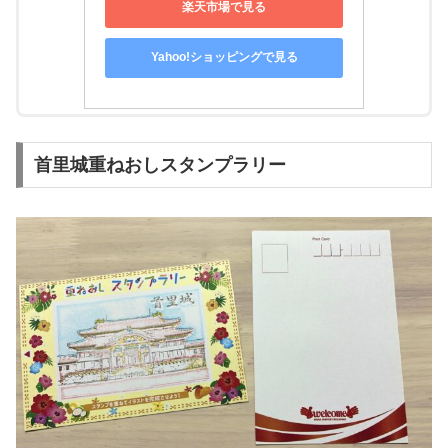
楽天市場で見る
Yahoo!ショッピングで見る
首里城重ねおしスタンプラリー