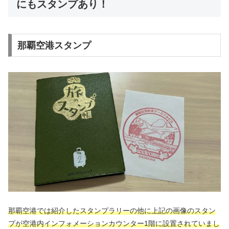
にもスタンプあり！
那覇空港スタンプ
那覇空港では紹介したスタンプラリーの他に上記の画像のスタン
プが空港内インフォメーションカウンター1階に設置されていまし