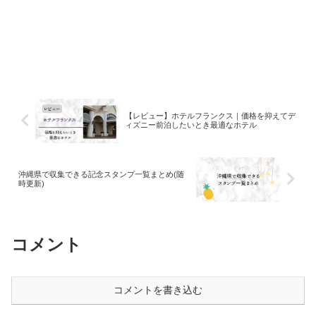
【レビュー】ホテルフランクス｜価格を抑えてデ
ィズニー前泊したいとき最適なホテル
沖縄県で収集できる記念スタンプ一覧まとめ(随
時更新)
コメント
コメントを書き込む