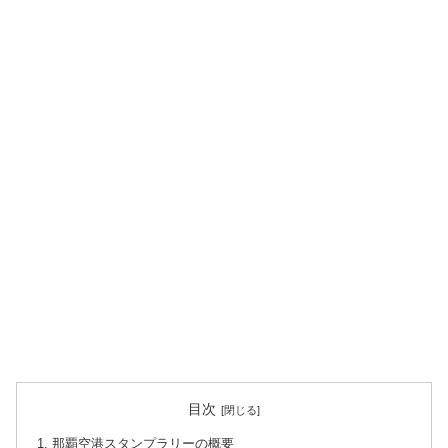
目次
那覇空港スタンプラリーの概要