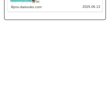
を参考にして頂ければと思います。3泊4日のモデルコース
とかかった旅費を公開します。
2025.06.13
lilyno-daisouko.com