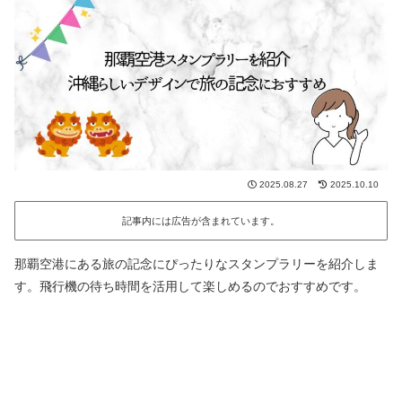
2025.08.27
2025.10.10
記事内には広告が含まれています。
那覇空港にある旅の記念にぴったりなスタンプラリーを紹介しま
す。飛行機の待ち時間を活用して楽しめるのでおすすめです。