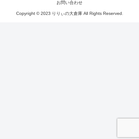
お問い合わせ
Copyright © 2023 りりぃの大倉庫 All Rights Reserved.