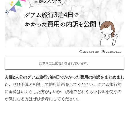
2024.05.29
2025.06.12
記事内には広告が含まれています。
夫婦2人分のグアム旅行3泊4日でかかった費用の内訳をまとめまし
た。
ぜひ予算と相談して旅行計画をしてください。グアム旅行前
に両替はいくらした方がよいか、現地でどれくらいお金を使うの
か気になる方はぜひ参考にしてください。