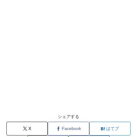
シェアする
X
Facebook
はてブ