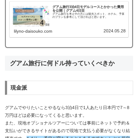
グアム旅行3泊4日モデルコースとかかった費用
を公開｜グアム4日目
グアム旅行を考え中の方には観光スポット、ホテル、予算
のプランを参考にして頂ければと思います。
2024.05.28
lilyno-daisouko.com
グアム旅行に何ドル持っていくべきか
現金派
グアムでやりたいことやるなら3泊4日で1人あたり日本円で7～8
万円ほどは必要になってくると思います。
また、現地オプショナルツアーについては事前にネットで予約＆
支払いができるサイトがあるので現地で支払う必要がなくなり結