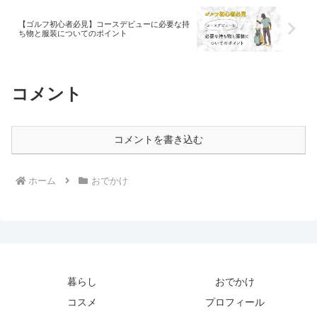
【ゴルフ初心者必見】コースデビューに必要な持
ち物と服装についてのポイント
コメント
コメントを書き込む
ホーム
おでかけ
暮らし
おでかけ
コスメ
プロフィール