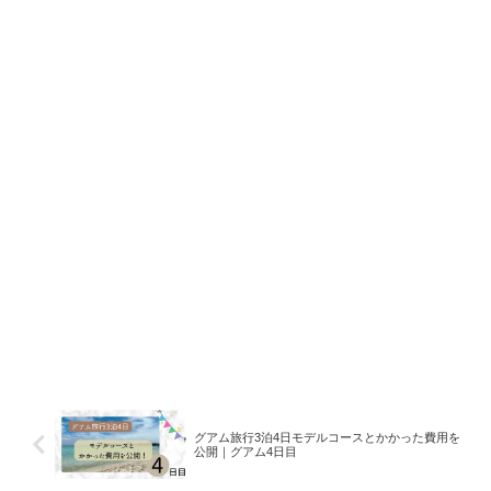
グアム旅行3泊4日モデルコースとかかった費用を
公開｜グアム4日目