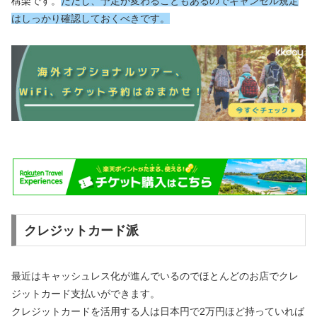
構楽です。
ただし、予定が変わることもあるのでキャンセル規定
はしっかり確認しておくべきです。
クレジットカード派
最近はキャッシュレス化が進んでいるのでほとんどのお店でクレ
ジットカード支払いができます。
クレジットカードを活用する人は日本円で2万円ほど持っていれば