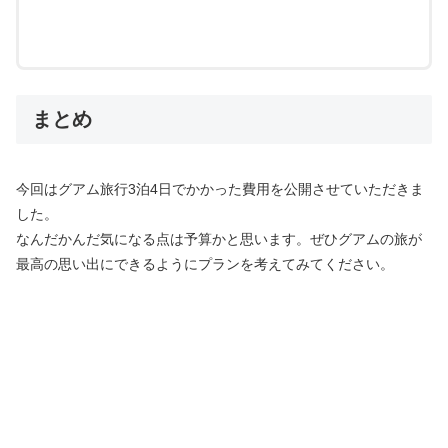
まとめ
今回はグアム旅行3泊4日でかかった費用を公開させていただきま
した。
なんだかんだ気になる点は予算かと思います。ぜひグアムの旅が
最高の思い出にできるようにプランを考えてみてください。