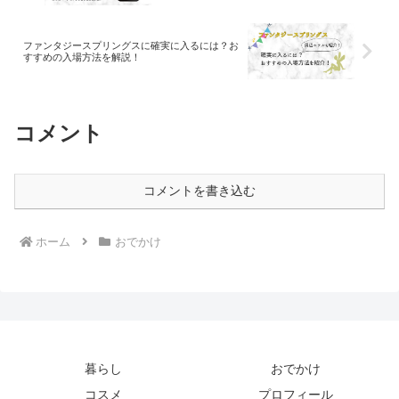
ファンタジースプリングスに確実に入るには？お
すすめの入場方法を解説！
コメント
コメントを書き込む
ホーム
おでかけ
暮らし
おでかけ
コスメ
プロフィール