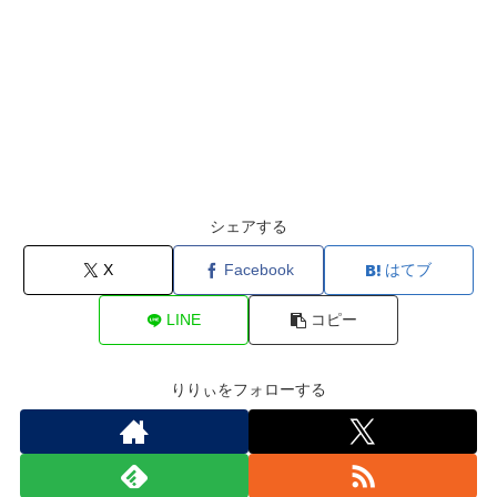
シェアする
X
Facebook
はてブ
LINE
コピー
りりぃをフォローする