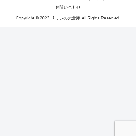
お問い合わせ
Copyright © 2023 りりぃの大倉庫 All Rights Reserved.