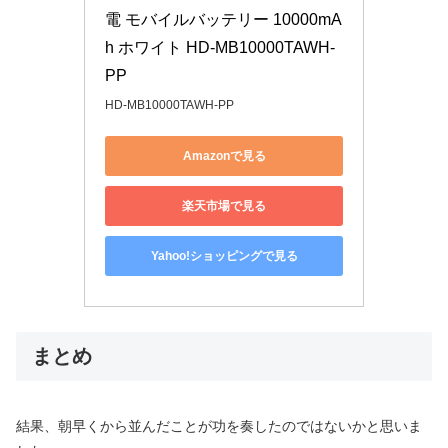
電 モバイルバッテリー 10000mA
h ホワイト HD-MB10000TAWH-
PP
HD-MB10000TAWH-PP
Amazonで見る
楽天市場で見る
Yahoo!ショッピングで見る
まとめ
結果、朝早くから並んだことが功を奏したのではないかと思いま