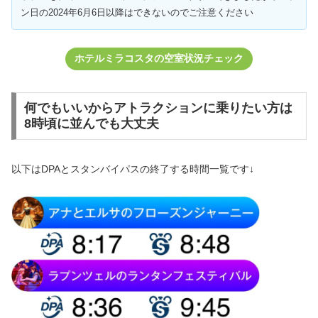
ン日の2024年6月6日以降はできないのでご注意ください
ホテルミラコスタの空室状況チェック
何でもいいからアトラクションに乗りたい方は
8時頃に並んでも大丈夫
以下はDPAとスタンバイパスの終了する時間一覧です↓