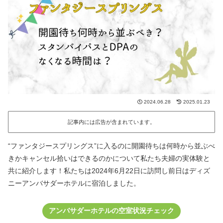
2024.06.28
2025.01.23
記事内には広告が含まれています。
“ファンタジースプリングス”に入るのに開園待ちは何時から並ぶべ
きかキャンセル拾いはできるのかについて私たち夫婦の実体験と
共に紹介します！私たちは2024年6月22日に訪問し前日はディズ
ニーアンバサダーホテルに宿泊しました。
アンバサダーホテルの空室状況チェック