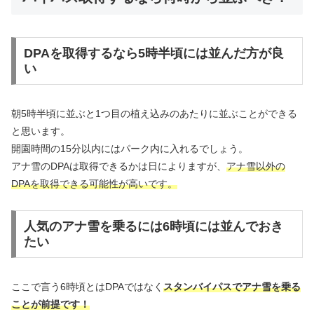
DPAを取得するなら5時半頃には並んだ方が良
い
朝5時半頃に並ぶと1つ目の植え込みのあたりに並ぶことができる
と思います。
開園時間の15分以内にはパーク内に入れるでしょう。
アナ雪のDPAは取得できるかは日によりますが、
アナ雪以外の
DPAを取得できる可能性が高いです。
人気のアナ雪を乗るには6時頃には並んでおき
たい
ここで言う6時頃とはDPAではなく
スタンバイパスでアナ雪を乗る
ことが前提です！