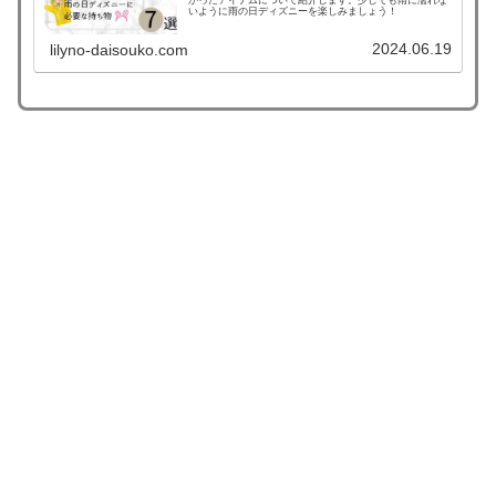
いように雨の日ディズニーを楽しみましょう！
2024.06.19
lilyno-daisouko.com