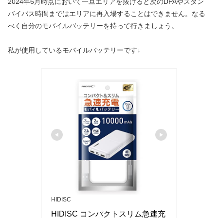
2024年6月時点において一旦エリアを抜けると次のDPAやスタン
バイパス時間まではエリアに再入場することはできません。なる
べく自分のモバイルバッテリーを持って行きましょう。
私が使用しているモバイルバッテリーです↓
HIDISC
HIDISC コンパクトスリム急速充