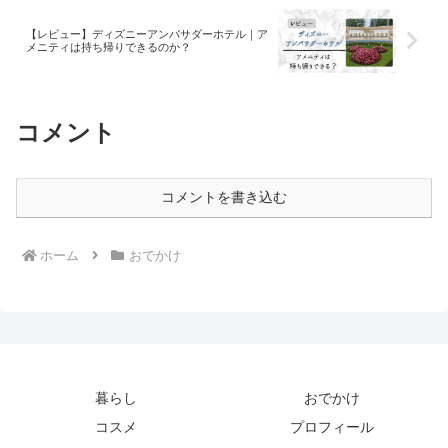
【レビュー】ディズニーアンバサダーホテル｜ア
メニティは持ち帰りできるのか？
コメント
コメントを書き込む
ホーム
おでかけ
暮らし
おでかけ
コスメ
プロフィール