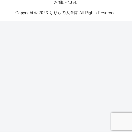
お問い合わせ
Copyright © 2023 りりぃの大倉庫 All Rights Reserved.