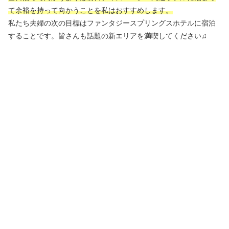
て余裕を持って向かうことを私はおすすめします。
私たち夫婦の次の目標はファンタジースプリングスホテルに宿泊
することです。皆さんも話題の新エリアを満喫してください♫