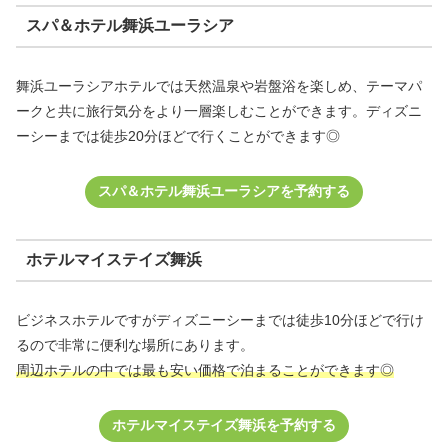
スパ＆ホテル舞浜ユーラシア
舞浜ユーラシアホテルでは天然温泉や岩盤浴を楽しめ、テーマパ
ークと共に旅行気分をより一層楽しむことができます。ディズニ
ーシーまでは徒歩20分ほどで行くことができます◎
スパ＆ホテル舞浜ユーラシアを予約する
ホテルマイステイズ舞浜
ビジネスホテルですがディズニーシーまでは徒歩10分ほどで行け
るので非常に便利な場所にあります。
周辺ホテルの中では最も安い価格で泊まることができます◎
ホテルマイステイズ舞浜を予約する