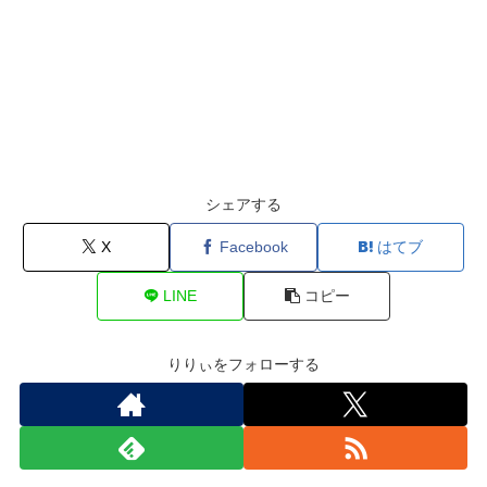
シェアする
X
Facebook
はてブ
LINE
コピー
りりぃをフォローする