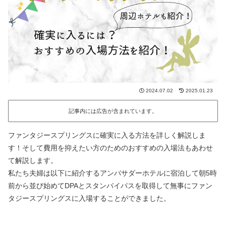
2024.07.02
2025.01.23
記事内には広告が含まれています。
ファンタジースプリングスに確実に入る方法を詳しく解説しま
す！そして費用を抑えたい方のためのおすすめの入場法もあわせ
て解説します。
私たち夫婦は以下に紹介するアンバサダーホテルに宿泊して朝5時
前から並び始めてDPAとスタンバイパスを取得して無事にファン
タジースプリングスに入場することができました。