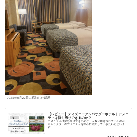
2024年6月22日に宿泊した部屋
【レビュー】ディズニーアンバサダーホテル｜アメニ
ティは持ち帰りできるのか？
アメニティは持ち帰りできるのか、人数分用意されているのか、
キャラクターのアメニティを中心に紹介していきたいと思いま
す！