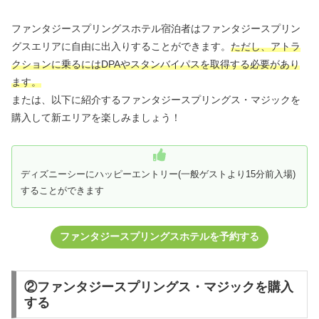
ファンタジースプリングスホテル宿泊者はファンタジースプリン
グスエリアに自由に出入りすることができます。
ただし、アトラ
クションに乗るにはDPAやスタンバイパスを取得する必要があり
ます。
または、以下に紹介するファンタジースプリングス・マジックを
購入して新エリアを楽しみましょう！
ディズニーシーにハッピーエントリー(一般ゲストより15分前入場)
することができます
ファンタジースプリングスホテルを予約する
②ファンタジースプリングス・マジックを購入
する