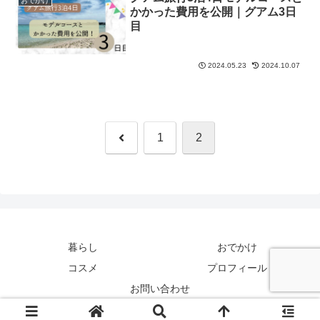
おでかけ
かかった費用を公開｜グアム3日
目
2024.05.23
2024.10.07
前
1
2
へ
暮らし
おでかけ
コスメ
プロフィール
お問い合わせ
Copyright © 2023 りりぃの大倉庫 All Rights Reserved.