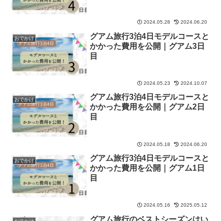
2024.05.28
2024.06.20
グアム旅行3泊4日モデルコースと
おでかけ
かかった費用を公開｜グアム3日
目
2024.05.23
2024.10.07
グアム旅行3泊4日モデルコースと
おでかけ
かかった費用を公開｜グアム2日
目
2024.05.18
2024.06.20
グアム旅行3泊4日モデルコースと
おでかけ
かかった費用を公開｜グアム1日
目
2024.05.16
2025.05.12
グアム旅行のベストシーズンはい